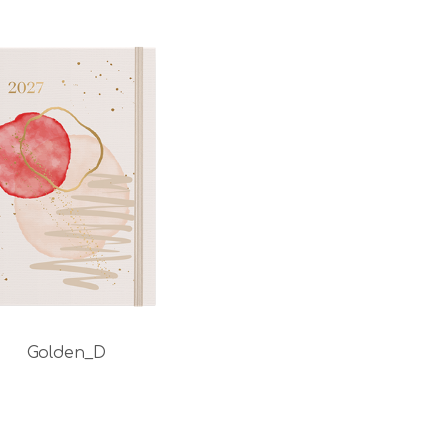
Golden_D