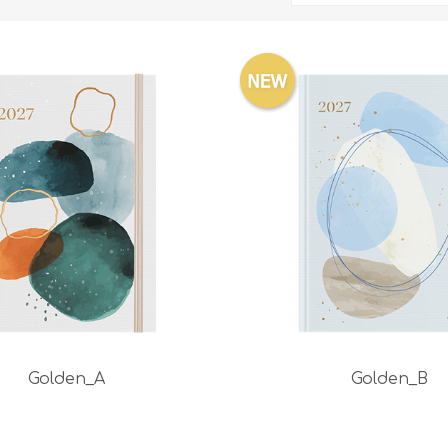
Golden_A
Golden_B