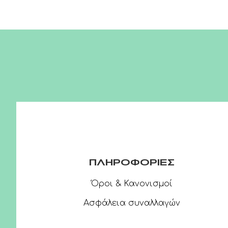
ΠΛΗΡΟΦΟΡΙΕΣ
Όροι & Κανονισμοί
Ασφάλεια συναλλαγών