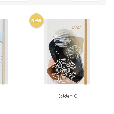
Golden_C