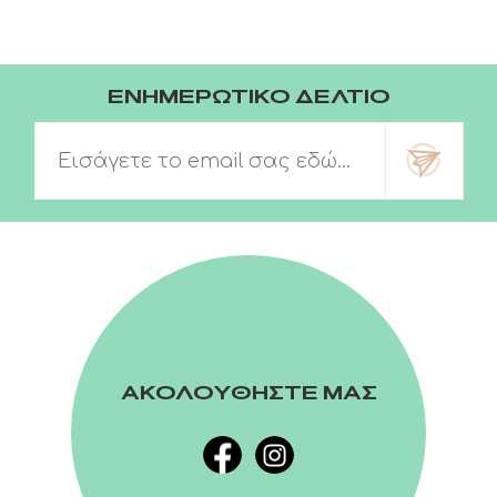
ΕΝΗΜΕΡΩΤΙΚΟ ΔΕΛΤΙΟ
ΑΚΟΛΟΥΘΗΣΤΕ ΜΑΣ