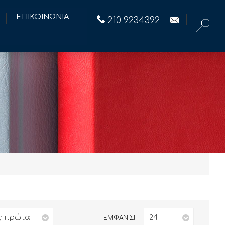
ΕΠΙΚΟΙΝΩΝΙΑ
210 9234392
ς πρώτα
24
ΕΜΦΑΝΙΣΗ