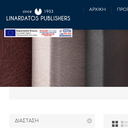
ΑΡΧΙΚΗ
ΠΡΟ
ΔΙΑΣΤΑΣΗ