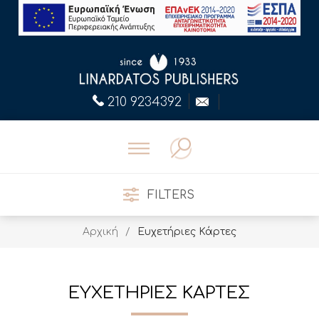
210 9234392
FILTERS
Αρχική
/
Ευχετήριες Κάρτες
ΕΥΧΕΤΗΡΙΕΣ ΚΑΡΤΕΣ