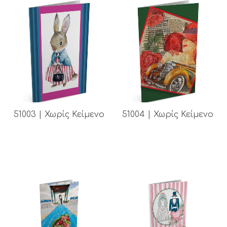
51003 | Χωρίς Κείμενο
51004 | Χωρίς Κείμενο