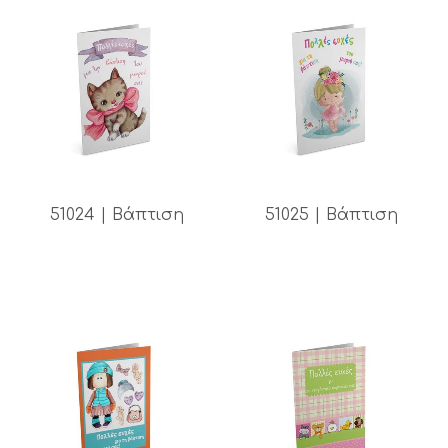
51024 | Βάπτιση
51025 | Βάπτιση