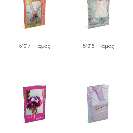
51017 | Γάμος
51018 | Γάμος