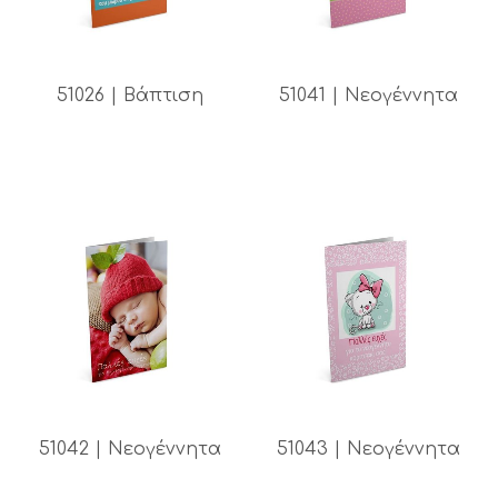
51026 | Βάπτιση
51041 | Νεογέννητα
51042 | Νεογέννητα
51043 | Νεογέννητα