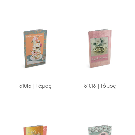
51015 | Γάμος
51016 | Γάμος