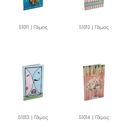
51011 | Γάμος
51012 | Γάμος
51013 | Γάμος
51014 | Γάμος