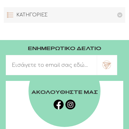
ΚΑΤΗΓΟΡΙΕΣ
ΕΝΗΜΕΡΩΤΙΚΟ ΔΕΛΤΙΟ
ΑΚΟΛΟΥΘΗΣΤΕ ΜΑΣ