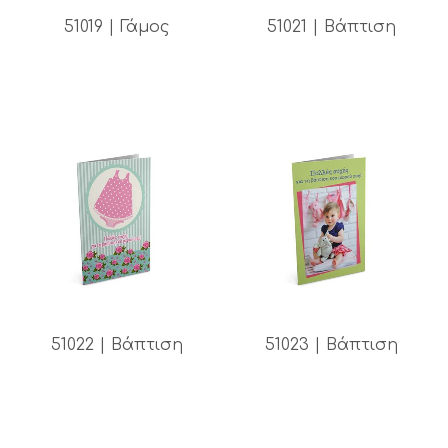
51019 | Γάμος
51021 | Βάπτιση
51022 | Βάπτιση
51023 | Βάπτιση