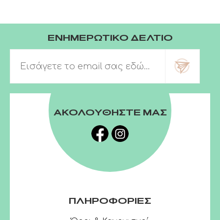
ΕΝΗΜΕΡΩΤΙΚΟ ΔΕΛΤΙΟ
ΑΚΟΛΟΥΘΗΣΤΕ ΜΑΣ
ΠΛΗΡΟΦΟΡΙΕΣ