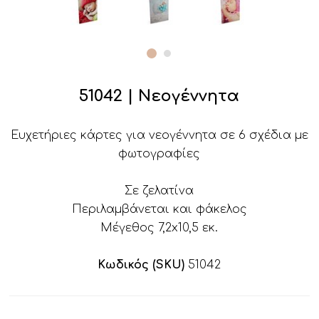
51042 | Νεογέννητα
Ευχετήριες κάρτες για νεογέννητα σε 6 σχέδια με
φωτογραφίες
Σε ζελατίνα
Περιλαμβάνεται και φάκελος
Μέγεθος 7,2x10,5 εκ.
Κωδικός (SKU)
51042