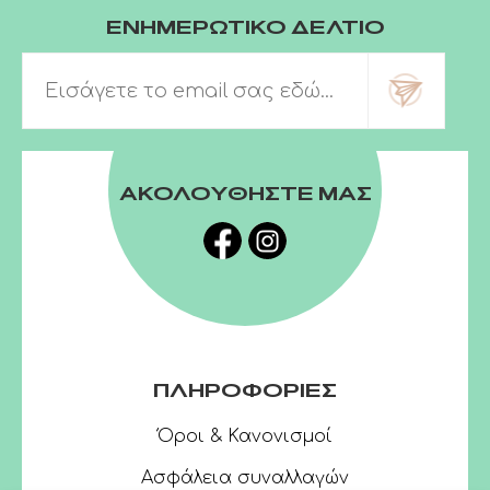
ΕΝΗΜΕΡΩΤΙΚΟ ΔΕΛΤΙΟ
ΑΚΟΛΟΥΘΗΣΤΕ ΜΑΣ
ΠΛΗΡΟΦΟΡΙΕΣ
Όροι & Κανονισμοί
Ασφάλεια συναλλαγών