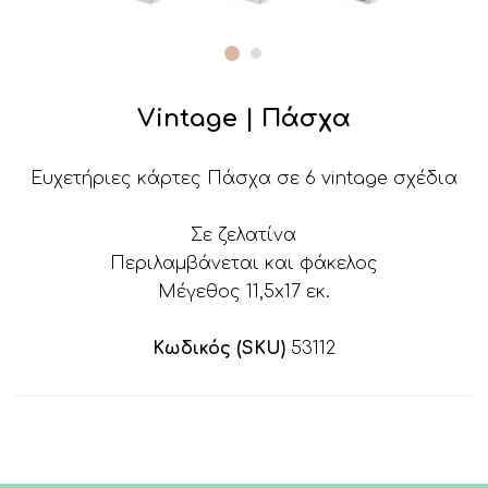
Vintage | Πάσχα
Ευχετήριες κάρτες Πάσχα σε 6 vintage σχέδια
Σε ζελατίνα
Περιλαμβάνεται και φάκελος
Μέγεθος 11,5x17 εκ.
Κωδικός (SKU)
53112