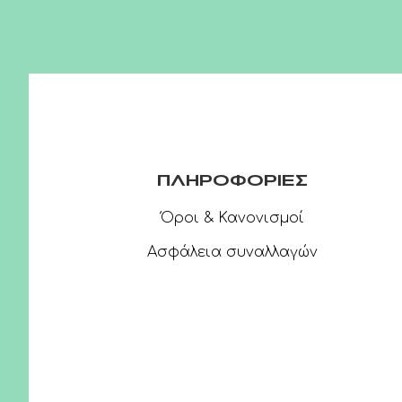
ΠΛΗΡΟΦΟΡΙΕΣ
Όροι & Κανονισμοί
Ασφάλεια συναλλαγών