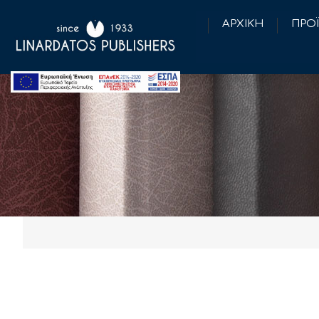
ΑΡΧΙΚΗ
ΠΡΟ