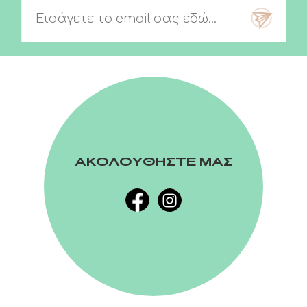
ΑΚΟΛΟΥΘΗΣΤΕ ΜΑΣ