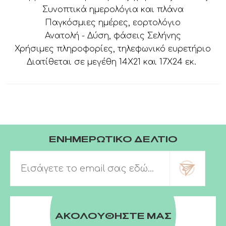
Συνοπτικά ημερολόγια και πλάνα
Παγκόσμιες ημέρες, εορτολόγιο
Ανατολή - Δύση, φάσεις Σελήνης
Χρήσιμες πληροφορίες, τηλεφωνικό ευρετήριο
Διατίθεται σε μεγέθη 14Χ21 και 17Χ24 εκ.
ΕΝΗΜΕΡΩΤΙΚΟ ΔΕΛΤΙΟ
ΑΚΟΛΟΥΘΗΣΤΕ ΜΑΣ