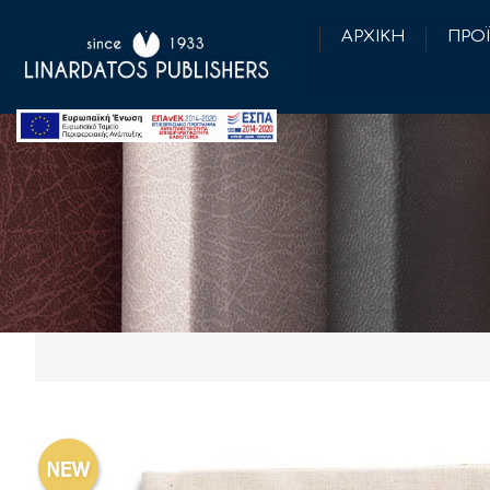
ΑΡΧΙΚΗ
ΠΡΟ