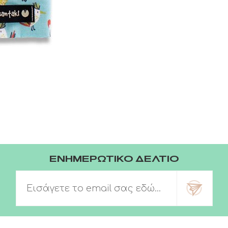
ΕΝΗΜΕΡΩΤΙΚΟ ΔΕΛΤΙΟ