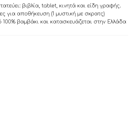
τεύει: βιβλία, tablet, κινητά και είδη γραφής.
ες για αποθήκευση (1 μυστική με σκρατς)
ό 100% βαμβάκι και κατασκευάζεται στην Ελλάδα