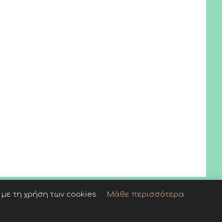
με τη χρήση των cookies.
Μάθε περισσότερα