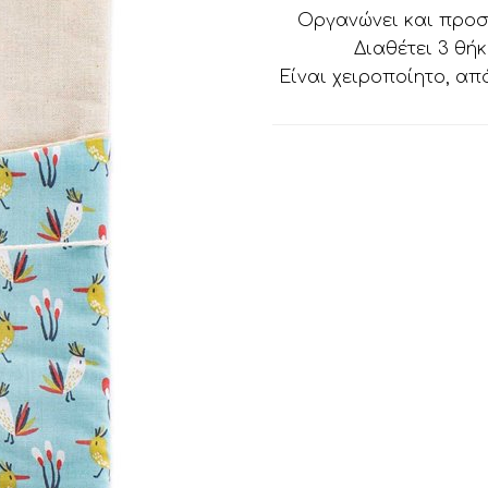
Οργανώνει και προστα
Διαθέτει 3 θήκ
Είναι χειροποίητο, απ