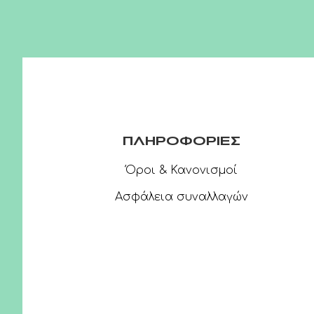
ΠΛΗΡΟΦΟΡΙΕΣ
Όροι & Κανονισμοί
Ασφάλεια συναλλαγών