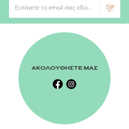
ΑΚΟΛΟΥΘΗΣΤΕ ΜΑΣ