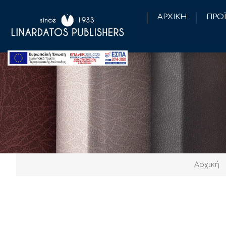
ΑΡΧΙΚΗ
ΠΡΟ
Αρχική