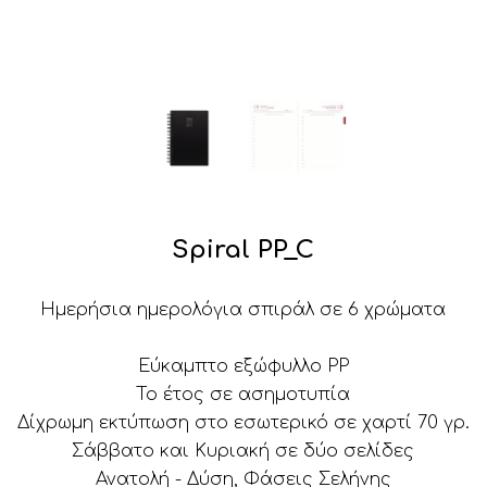
Spiral PP_C
Ημερήσια ημερολόγια σπιράλ σε 6 χρώματα
Εύκαμπτο εξώφυλλο PP
Το έτος σε ασημοτυπία
Δίχρωμη εκτύπωση στο εσωτερικό σε χαρτί 70 γρ.
Σάββατο και Κυριακή σε δύο σελίδες
Ανατολή - Δύση, Φάσεις Σελήνης