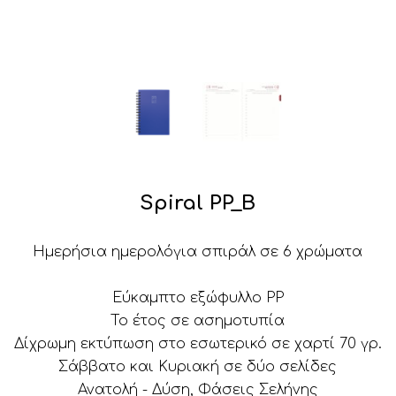
Spiral PP_B
Ημερήσια ημερολόγια σπιράλ σε 6 χρώματα
Εύκαμπτο εξώφυλλο PP
Το έτος σε ασημοτυπία
Δίχρωμη εκτύπωση στο εσωτερικό σε χαρτί 70 γρ.
Σάββατο και Κυριακή σε δύο σελίδες
Ανατολή - Δύση, Φάσεις Σελήνης