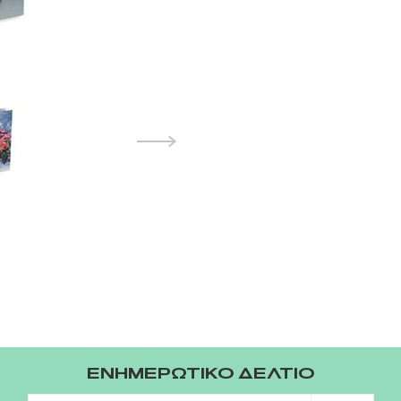
ΕΝΗΜΕΡΩΤΙΚΟ ΔΕΛΤΙΟ