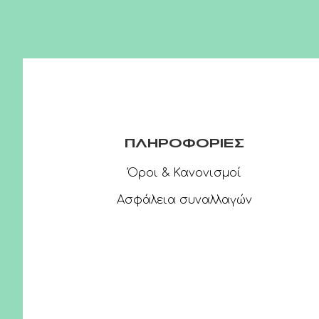
ΠΛΗΡΟΦΟΡΙΕΣ
Όροι & Κανονισμοί
Ασφάλεια συναλλαγών