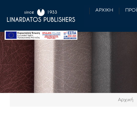
ΑΡΧΙΚΗ
ΠΡΟ
Αρχική