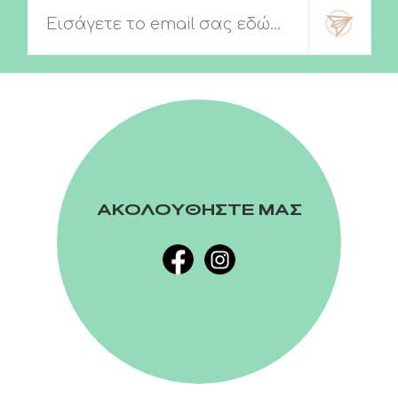
ΑΚΟΛΟΥΘΗΣΤΕ ΜΑΣ