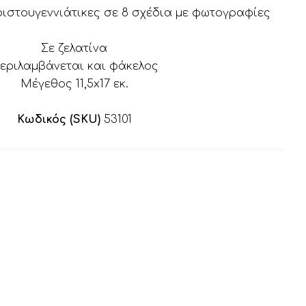
ριστουγεννιάτικες σε 8 σχέδια με φωτογραφίες
Σε ζελατίνα
εριλαμβάνεται και φάκελος
Μέγεθος 11,5x17 εκ.
Κωδικός (SKU)
53101