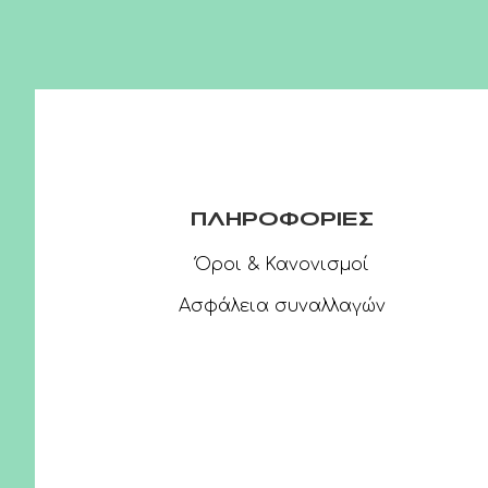
ΠΛΗΡΟΦΟΡΙΕΣ
Όροι & Κανονισμοί
Ασφάλεια συναλλαγών