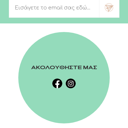
ΑΚΟΛΟΥΘΗΣΤΕ ΜΑΣ