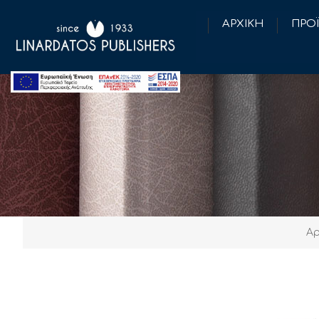
ΑΡΧΙΚΗ
ΠΡΟ
Αρ