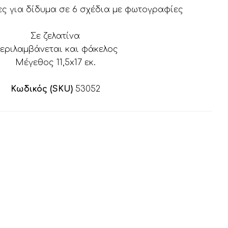
ες για δίδυμα σε 6 σχέδια με φωτογραφίες
Σε ζελατίνα
εριλαμβάνεται και φάκελος
Μέγεθος 11,5x17 εκ.
Κωδικός (SKU)
53052