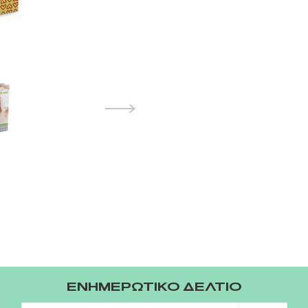
ΕΝΗΜΕΡΩΤΙΚΟ ΔΕΛΤΙΟ