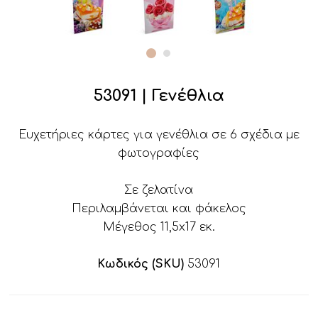
53091 | Γενέθλια
Ευχετήριες κάρτες για γενέθλια σε 6 σχέδια με
φωτογραφίες
Σε ζελατίνα
Περιλαμβάνεται και φάκελος
Μέγεθος 11,5x17 εκ.
Κωδικός (SKU)
53091