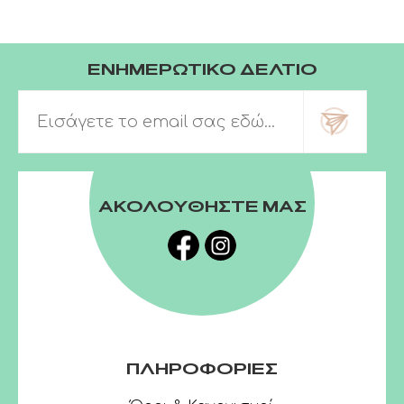
ΕΝΗΜΕΡΩΤΙΚΟ ΔΕΛΤΙΟ
ΑΚΟΛΟΥΘΗΣΤΕ ΜΑΣ
ΠΛΗΡΟΦΟΡΙΕΣ