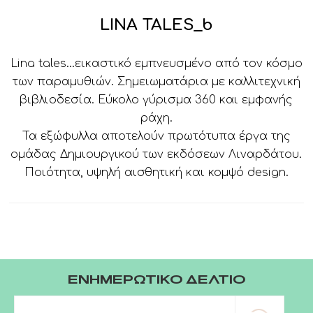
LINA TALES_b
Lina tales…εικαστικό εμπνευσμένο από τον κόσμο
των παραμυθιών. Σημειωματάρια με καλλιτεχνική
βιβλιοδεσία. Εύκολο γύρισμα 360 και εμφανής
ράχη.
Τα εξώφυλλα αποτελούν πρωτότυπα έργα της
ομάδας Δημιουργικού των εκδόσεων Λιναρδάτου.
Ποιότητα, υψηλή αισθητική και κομψό design.
ΕΝΗΜΕΡΩΤΙΚΟ ΔΕΛΤΙΟ