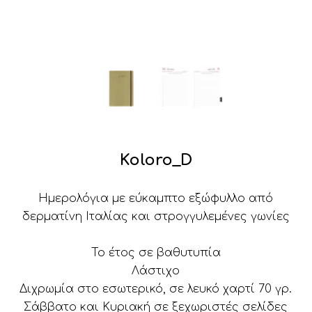
Koloro_D
Ημερολόγια με εύκαμπτο εξώφυλλο από
δερματίνη Ιταλίας και στρογγυλεμένες γωνίες
Το έτος σε βαθυτυπία
Λάστιχο
Διχρωμία στο εσωτερικό, σε λευκό χαρτί 70 γρ.
Σάββατο και Κυριακή σε ξεχωριστές σελίδες