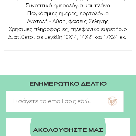
Συνοπτικά ημερολόγια και πλάνα
Παγκόσμιες ημέρες, εορτολόγιο
Ανατολή - Δύση, φάσεις Σελήνης
Χρήσιμες πληροφορίες, τηλεφωνικό ευρετήριο
Διατίθεται σε μεγέθη 10X14, 14Χ21 και 17Χ24 εκ.
ΕΝΗΜΕΡΩΤΙΚΟ ΔΕΛΤΙΟ
ΑΚΟΛΟΥΘΗΣΤΕ ΜΑΣ