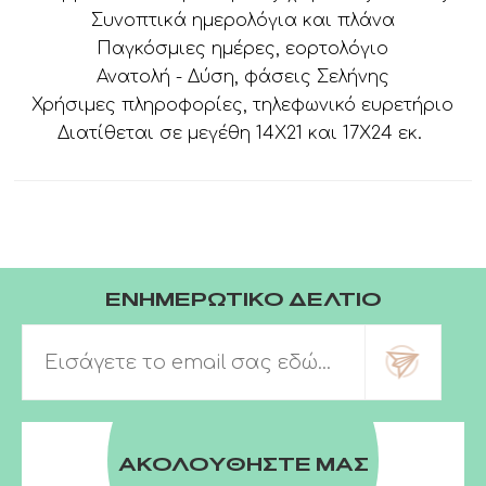
Συνοπτικά ημερολόγια και πλάνα
Παγκόσμιες ημέρες, εορτολόγιο
Ανατολή - Δύση, φάσεις Σελήνης
Χρήσιμες πληροφορίες, τηλεφωνικό ευρετήριο
Διατίθεται σε μεγέθη 14Χ21 και 17Χ24 εκ.
ΕΝΗΜΕΡΩΤΙΚΟ ΔΕΛΤΙΟ
ΑΚΟΛΟΥΘΗΣΤΕ ΜΑΣ