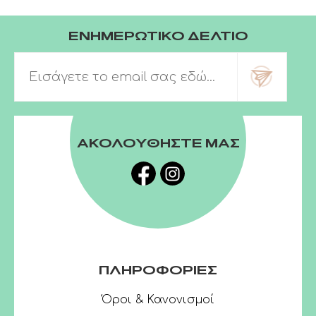
ΕΝΗΜΕΡΩΤΙΚΟ ΔΕΛΤΙΟ
ΑΚΟΛΟΥΘΗΣΤΕ ΜΑΣ
ΠΛΗΡΟΦΟΡΙΕΣ
Όροι & Κανονισμοί