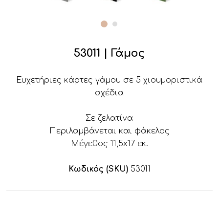
53011 | Γάμος
Ευχετήριες κάρτες γάμου σε 5 χιουμοριστικά
σχέδια
Σε ζελατίνα
Περιλαμβάνεται και φάκελος
Μέγεθος 11,5x17 εκ.
Κωδικός (SKU)
53011