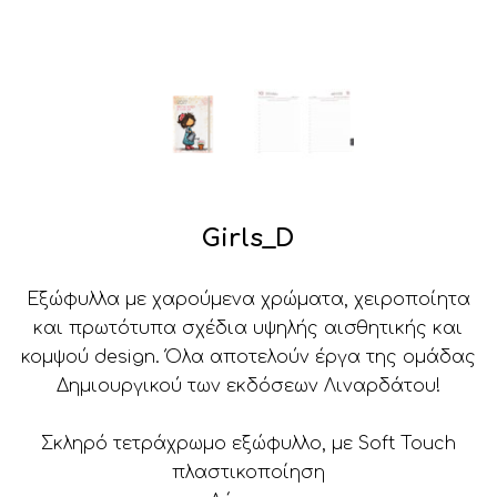
Girls_D
Εξώφυλλα με χαρούμενα χρώματα, χειροποίητα
και πρωτότυπα σχέδια υψηλής αισθητικής και
κομψού design. Όλα αποτελούν έργα της ομάδας
Δημιουργικού των εκδόσεων Λιναρδάτου!
Σκληρό τετράχρωμο εξώφυλλο, με Soft Touch
πλαστικοποίηση