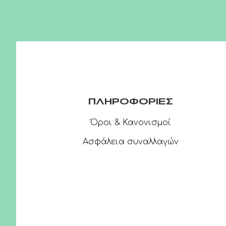
ΠΛΗΡΟΦΟΡΙΕΣ
Όροι & Κανονισμοί
Ασφάλεια συναλλαγών