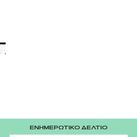
ΕΝΗΜΕΡΩΤΙΚΟ ΔΕΛΤΙΟ