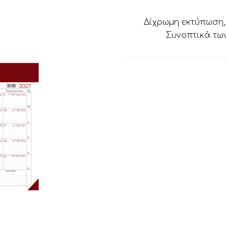
Δίχρωμη εκτύπωση, 
Συνοπτικά των