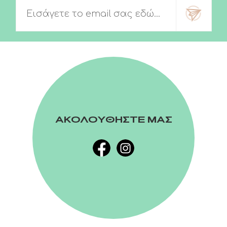
ΑΚΟΛΟΥΘΗΣΤΕ ΜΑΣ