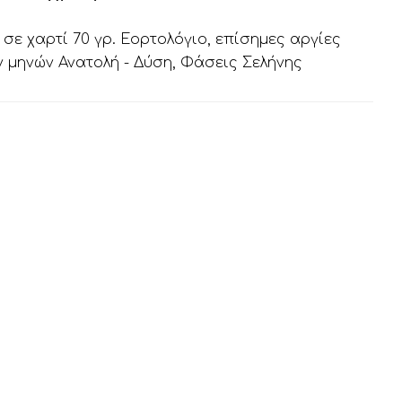
σε χαρτί 70 γρ. Εορτολόγιο, επίσημες αργίες
 μηνών Ανατολή - Δύση, Φάσεις Σελήνης