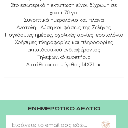
Στο εσωτερικό η εκτύπωση είναι δίχρωμη σε
χαρτί 70 γρ.
Συνοπτικά ημερολόγια και πλάνα
Ανατολή - Δύση και φάσεις της Σελήνης
Παγκόσμιες ημέρες, σχολικές αργίες, εορτολόγιο
Χρήσιμες πληροφορίες και πληροφορίες
εκπαιδευτικού ενδιαφέροντος
Τηλεφωνικό ευρετήριο
Διατίθεται σε μέγεθος 14Χ21 εκ.
ΕΝΗΜΕΡΩΤΙΚΟ ΔΕΛΤΙΟ