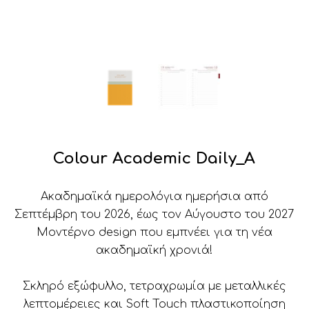
Colour Academic Daily_A
Ακαδημαϊκά ημερολόγια ημερήσια από
Σεπτέμβρη του 2026, έως τον Αύγουστο του 2027
Μοντέρνο design που εμπνέει για τη νέα
ακαδημαϊκή χρονιά!
Σκληρό εξώφυλλο, τετραχρωμία με μεταλλικές
λεπτομέρειες και Soft Touch πλαστικοποίηση