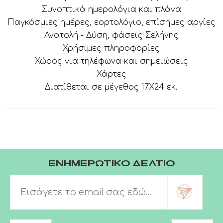
Συνοπτικά ημερολόγια και πλάνα
Παγκόσμιες ημέρες, εορτολόγιο, επίσημες αργίες
Ανατολή - Δύση, φάσεις Σελήνης
Χρήσιμες πληροφορίες
Χώρος για τηλέφωνα και σημειώσεις
Χάρτες
Διατίθεται σε μέγεθος 17Χ24 εκ.
ΕΝΗΜΕΡΩΤΙΚΟ ΔΕΛΤΙΟ