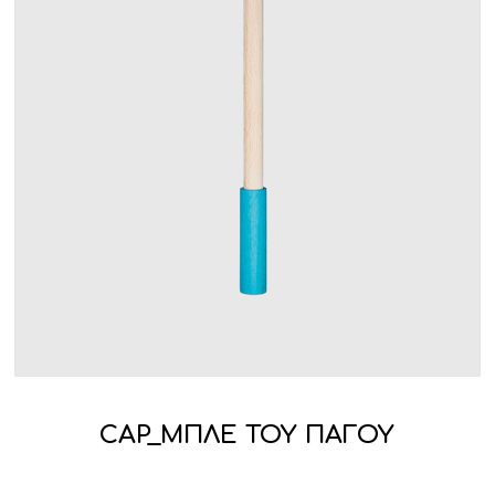
CAP_ΜΠΛΕ ΤΟΥ ΠΑΓΟΥ