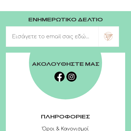
ΕΝΗΜΕΡΩΤΙΚΟ ΔΕΛΤΙΟ
ΑΚΟΛΟΥΘΗΣΤΕ ΜΑΣ
ΠΛΗΡΟΦΟΡΙΕΣ
Όροι & Κανονισμοί