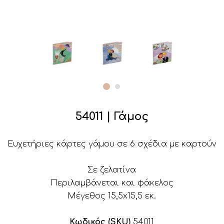
54011 | Γάμος
Ευχετήριες κάρτες γάμου σε 6 σχέδια με καρτούν
Σε ζελατίνα
Περιλαμβάνεται και φάκελος
Μέγεθος 15,5x15,5 εκ.
Κωδικός (SKU)
54011