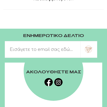
ΕΝΗΜΕΡΩΤΙΚΟ ΔΕΛΤΙΟ
ΑΚΟΛΟΥΘΗΣΤΕ ΜΑΣ