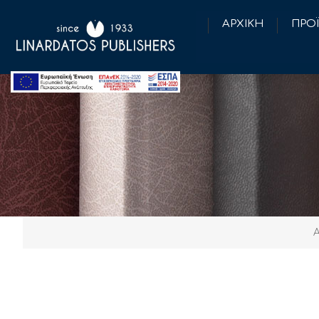
ΑΡΧΙΚΗ
ΠΡΟ
Α