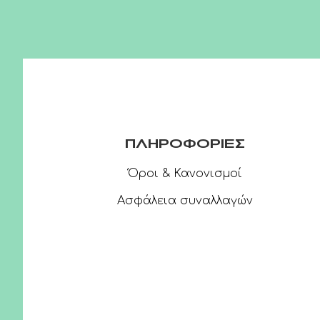
ΠΛΗΡΟΦΟΡΙΕΣ
Όροι & Κανονισμοί
Ασφάλεια συναλλαγών