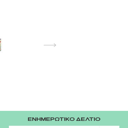
ΕΝΗΜΕΡΩΤΙΚΟ ΔΕΛΤΙΟ