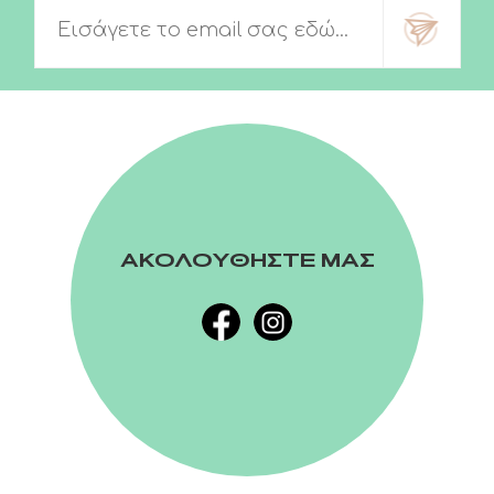
ΑΚΟΛΟΥΘΗΣΤΕ ΜΑΣ