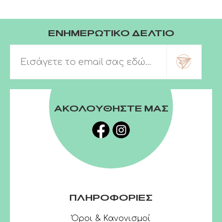
ΕΝΗΜΕΡΩΤΙΚΟ ΔΕΛΤΙΟ
ΑΚΟΛΟΥΘΗΣΤΕ ΜΑΣ
ΠΛΗΡΟΦΟΡΙΕΣ
Όροι & Κανονισμοί