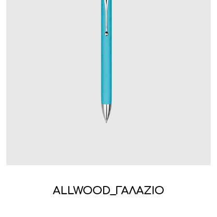
ALLWOOD_ΓΑΛΑΖΙΟ