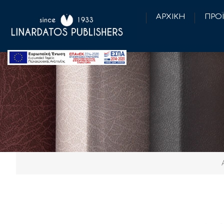
ΑΡΧΙΚΗ
ΠΡΟ