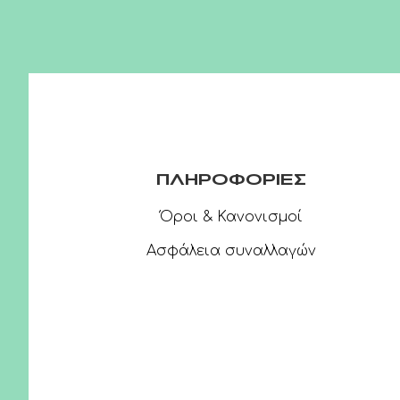
ΠΛΗΡΟΦΟΡΙΕΣ
Όροι & Κανονισμοί
Ασφάλεια συναλλαγών