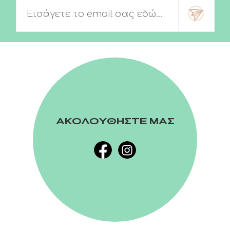
ΑΚΟΛΟΥΘΗΣΤΕ ΜΑΣ