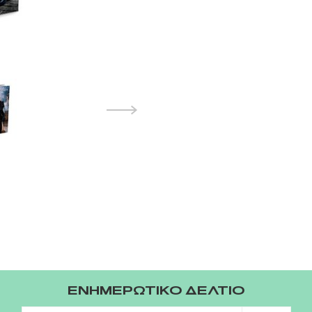
ΕΝΗΜΕΡΩΤΙΚΟ ΔΕΛΤΙΟ