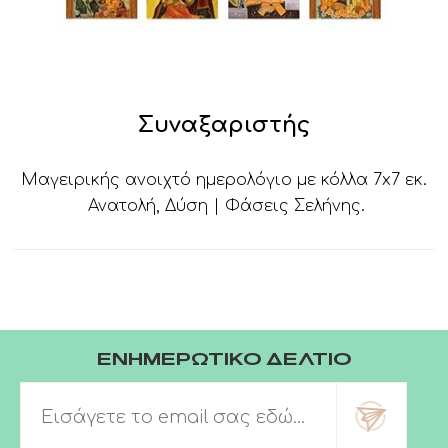
Συναξαριστής
Μαγειρικής ανοιχτό ημερολόγιο με κόλλα 7x7 εκ.
Ανατολή, Δύση | Φάσεις Σελήνης.
ΕΝΗΜΕΡΩΤΙΚΟ ΔΕΛΤΙΟ