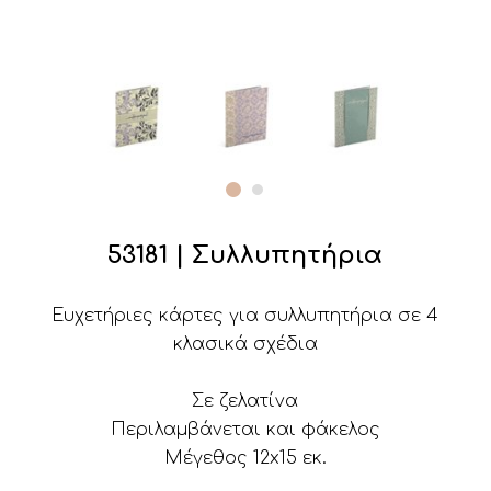
53181 | Συλλυπητήρια
Ευχετήριες κάρτες για συλλυπητήρια σε 4
κλασικά σχέδια
Σε ζελατίνα
Περιλαμβάνεται και φάκελος
Μέγεθος 12x15 εκ.