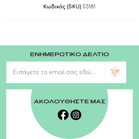
Κωδικός (SKU)
53181
ΕΝΗΜΕΡΩΤΙΚΟ ΔΕΛΤΙΟ
ΑΚΟΛΟΥΘΗΣΤΕ ΜΑΣ