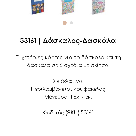
53161 | Δάσκαλος-Δασκάλα
Ευχετήριες κάρτες για το δάσκαλο και τη
δασκάλα σε 6 σχέδια με σκίτσα
Σε ζελατίνα
Περιλαμβάνεται και φάκελος
Μέγεθος 11,5x17 εκ.
Κωδικός (SKU)
53161