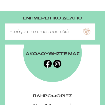
ΕΝΗΜΕΡΩΤΙΚΟ ΔΕΛΤΙΟ
ΑΚΟΛΟΥΘΗΣΤΕ ΜΑΣ
ΠΛΗΡΟΦΟΡΙΕΣ