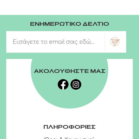
ΕΝΗΜΕΡΩΤΙΚΟ ΔΕΛΤΙΟ
ΑΚΟΛΟΥΘΗΣΤΕ ΜΑΣ
ΠΛΗΡΟΦΟΡΙΕΣ