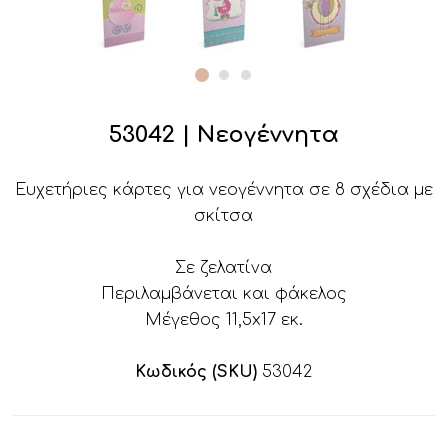
53042 | Νεογέννητα
Ευχετήριες κάρτες για νεογέννητα σε 8 σχέδια με
σκίτσα
Σε ζελατίνα
Περιλαμβάνεται και φάκελος
Μέγεθος 11,5x17 εκ.
Κωδικός (SKU)
53042