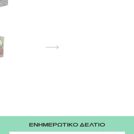
ΕΝΗΜΕΡΩΤΙΚΟ ΔΕΛΤΙΟ