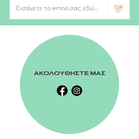
ΑΚΟΛΟΥΘΗΣΤΕ ΜΑΣ