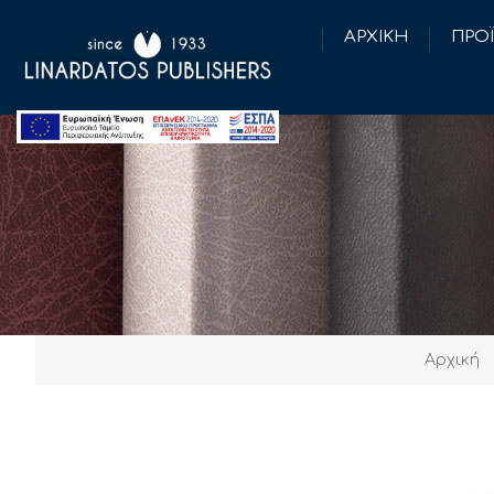
ΑΡΧΙΚΗ
ΠΡΟ
Αρχική