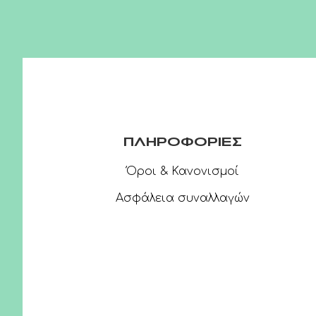
ΠΛΗΡΟΦΟΡΙΕΣ
Όροι & Κανονισμοί
Ασφάλεια συναλλαγών