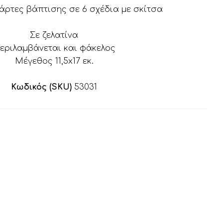
άρτες βάπτισης σε 6 σχέδια με σκίτσα
Σε ζελατίνα
εριλαμβάνεται και φάκελος
Μέγεθος 11,5x17 εκ.
Κωδικός (SKU)
53031