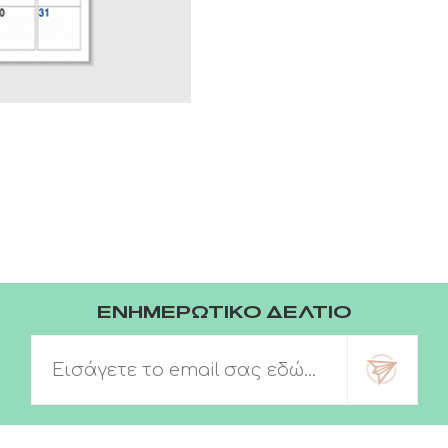
ΕΝΗΜΕΡΩΤΙΚΟ ΔΕΛΤΙΟ