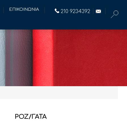
ΕΠΙΚΟΙΝΩΝΙΑ
210 9234392
ΡΟΖ/ΓΑΤΑ