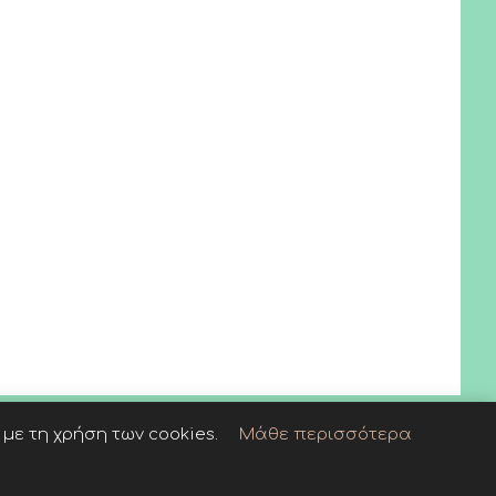
με τη χρήση των cookies.
Μάθε περισσότερα