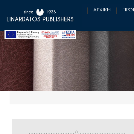
ΑΡΧΙΚΗ
ΠΡΟ