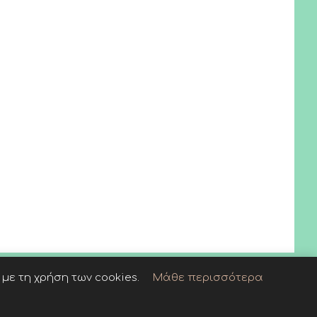
με τη χρήση των cookies.
Μάθε περισσότερα