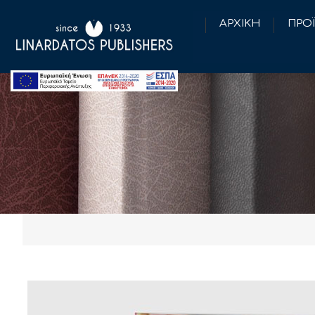
ΑΡΧΙΚΗ
ΠΡΟ