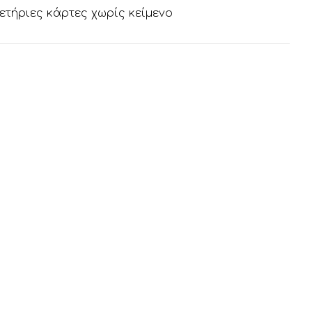
ετήριες κάρτες χωρίς κείμενο