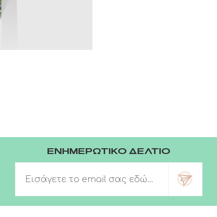
ΕΝΗΜΕΡΩΤΙΚΟ ΔΕΛΤΙΟ