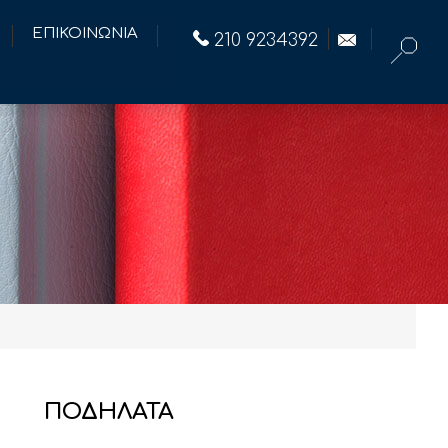
ΕΠΙΚΟΙΝΩΝΙΑ
210 9234392
ΠΟΔΗΛΑΤΑ