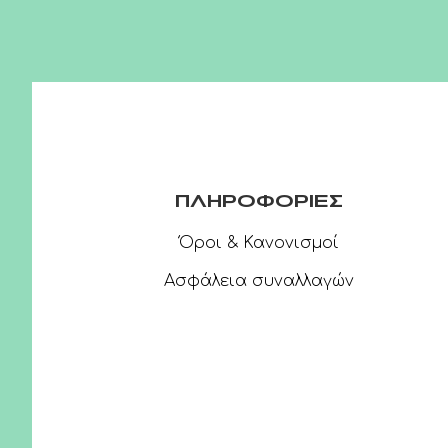
ΠΛΗΡΟΦΟΡΙΕΣ
Όροι & Κανονισμοί
Ασφάλεια συναλλαγών