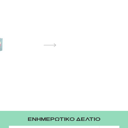
ΕΝΗΜΕΡΩΤΙΚΟ ΔΕΛΤΙΟ