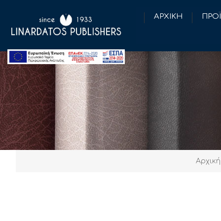
ΑΡΧΙΚΗ
ΠΡΟ
Αρχική