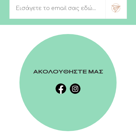
ΑΚΟΛΟΥΘΗΣΤΕ ΜΑΣ