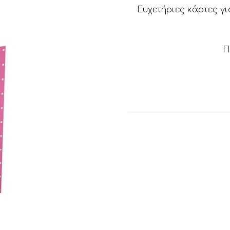
Ευχετήριες κάρτες γι
Π