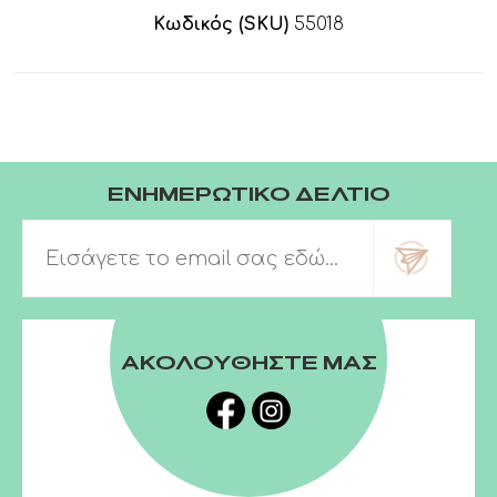
Κωδικός (SKU)
55018
ΕΝΗΜΕΡΩΤΙΚΟ ΔΕΛΤΙΟ
ΑΚΟΛΟΥΘΗΣΤΕ ΜΑΣ