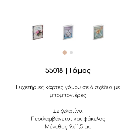
55018 | Γάμος
Ευχετήριες κάρτες γάμου σε 6 σχέδια με
μπομπονιέρες
Σε ζελατίνα
Περιλαμβάνεται και φάκελος
Μέγεθος 9x11,5 εκ.