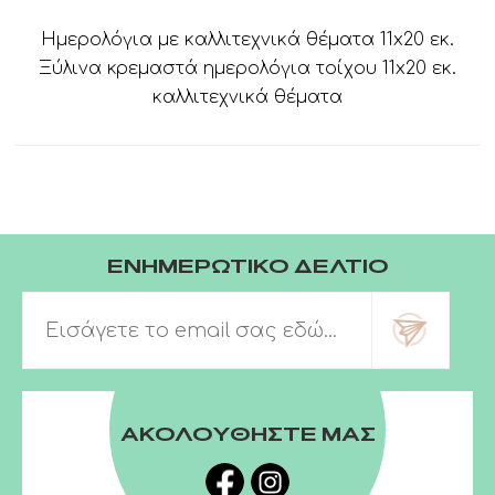
Ημερολόγια με καλλιτεχνικά θέματα 11x20 εκ.
Ξύλινα κρεμαστά ημερολόγια τοίχου 11x20 εκ.
καλλιτεχνικά θέματα
ΕΝΗΜΕΡΩΤΙΚΟ ΔΕΛΤΙΟ
ΑΚΟΛΟΥΘΗΣΤΕ ΜΑΣ