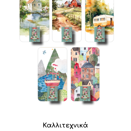
Καλλιτεχνικά