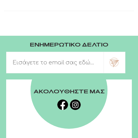
ΕΝΗΜΕΡΩΤΙΚΟ ΔΕΛΤΙΟ
ΑΚΟΛΟΥΘΗΣΤΕ ΜΑΣ