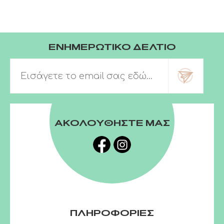
ΕΝΗΜΕΡΩΤΙΚΟ ΔΕΛΤΙΟ
ΑΚΟΛΟΥΘΗΣΤΕ ΜΑΣ
ΠΛΗΡΟΦΟΡΙΕΣ