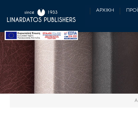
ΑΡΧΙΚΗ
ΠΡΟ
Α