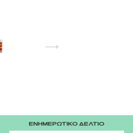
ΕΝΗΜΕΡΩΤΙΚΟ ΔΕΛΤΙΟ