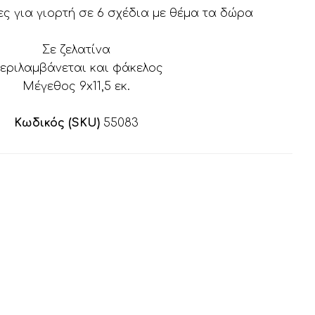
ες για γιορτή σε 6 σχέδια με θέμα τα δώρα
Σε ζελατίνα
εριλαμβάνεται και φάκελος
Μέγεθος 9x11,5 εκ.
Κωδικός (SKU)
55083