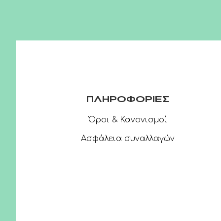
ΠΛΗΡΟΦΟΡΙΕΣ
Όροι & Κανονισμοί
Ασφάλεια συναλλαγών