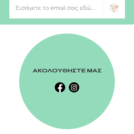
ΑΚΟΛΟΥΘΗΣΤΕ ΜΑΣ